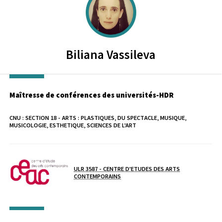
Biliana
Vassileva
Maîtresse de conférences des universités-HDR
CNU :
SECTION 18 - ARTS : PLASTIQUES, DU SPECTACLE, MUSIQUE,
MUSICOLOGIE, ESTHETIQUE, SCIENCES DE L'ART
Laboratoire / équipe
ULR 3587 - CENTRE D'ETUDES DES ARTS
CONTEMPORAINS