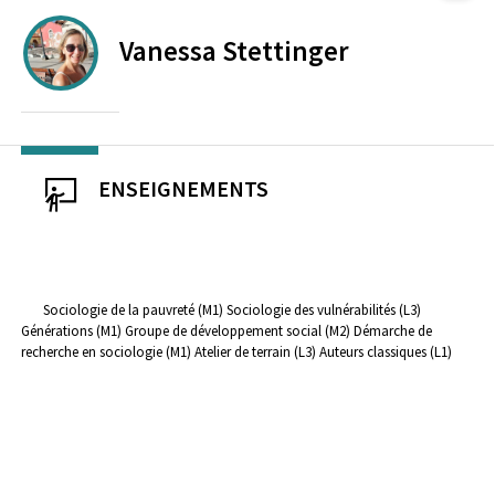
Vanessa
Stettinger
ENSEIGNEMENTS
Sociologie de la pauvreté (M1)
Sociologie des vulnérabilités (L3)
Générations (M1)
Groupe de développement social (M2)
Démarche de
recherche en sociologie (M1)
Atelier de terrain (L3)
Auteurs classiques (L1)