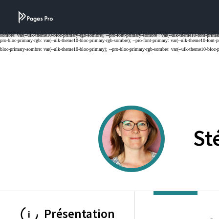
Cookies management panel
St
Présentation