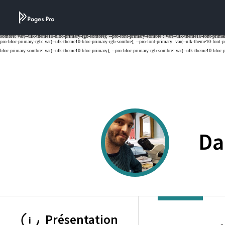
Cookies management panel
Da
Présentation