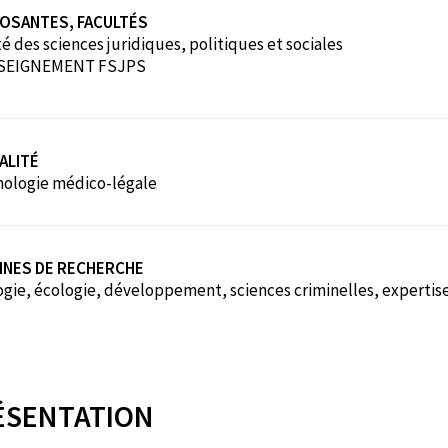
OSANTES, FACULTÉS
é des sciences juridiques, politiques et sociales
SEIGNEMENT FSJPS
ALITÉ
ologie médico-légale
INES DE RECHERCHE
gie, écologie, développement, sciences criminelles, expertise
ÉSENTATION