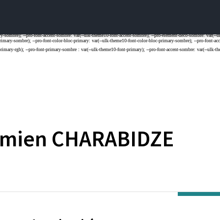
mien
CHARABIDZE