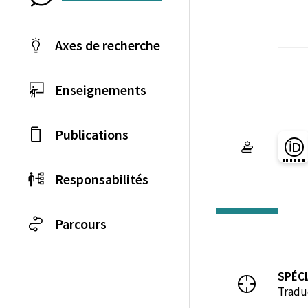
Axes de recherche
Enseignements
Publications
Pa
Responsabilités
Parcours
SPÉCI
Tradu