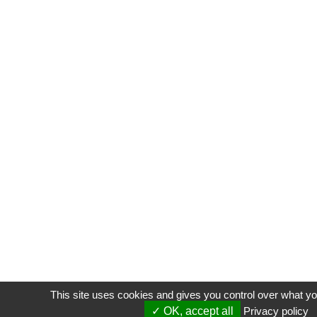
This site uses cookies and gives you control over what yo
OK, accept all
Privacy policy