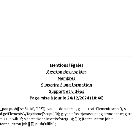
Mentions légales
Gestion des cookies
Membres
S'inscrire à une formation
Support et vidéos
Page mise à jour le 24/12/2024 (18:46)