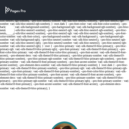
Cookies management panel
Menu