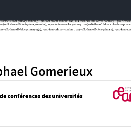
phael
Gomerieux
 de conférences des universités