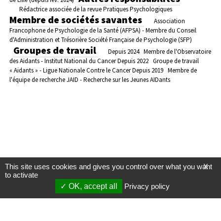
Rédactrice associée de la revue Pratiques Psychologiques
Membre de sociétés savantes
Association
Francophone de Psychologie de la Santé (AFPSA) - Membre du Conseil
d'Administration et Trésorière
Société Française de Psychologie (SFP)
Groupes de travail
Depuis 2024 Membre de l'Observatoire
des Aidants - Institut National du Cancer
Depuis 2022 Groupe de travail
« Aidants » - Ligue Nationale Contre le Cancer
Depuis 2019 Membre de
l'équipe de recherche JAID - Recherche sur les Jeunes AIDants
This site uses cookies and gives you control over what you want
X
to activate
OK, accept all
Privacy policy