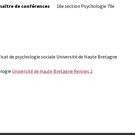
maître de conférences
16e section Psychologie
70e
ficat de psychologie sociale
Université de Haute Bretagne
iologie
Université de Haute Bretagne Rennes 2