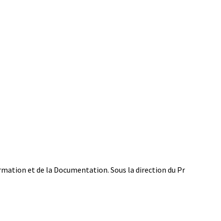
formation et de la Documentation. Sous la direction du Pr