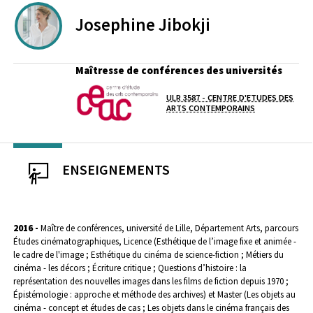
Josephine
Jibokji
Maîtresse de conférences des universités
ULR 3587 - CENTRE D'ETUDES DES
Laboratoire / équipe
ARTS CONTEMPORAINS
ENSEIGNEMENTS
2016 -
Maître de conférences, université de Lille, Département Arts, parcours
Études cinématographiques, Licence (Esthétique de l’image fixe et animée -
le cadre de l'image ; Esthétique du cinéma de science-fiction ; Métiers du
cinéma - les décors ; Écriture critique ; Questions d’histoire : la
représentation des nouvelles images dans les films de fiction depuis 1970 ;
Épistémologie : approche et méthode des archives) et Master (Les objets au
cinéma - concept et études de cas ; Les objets dans le cinéma français des