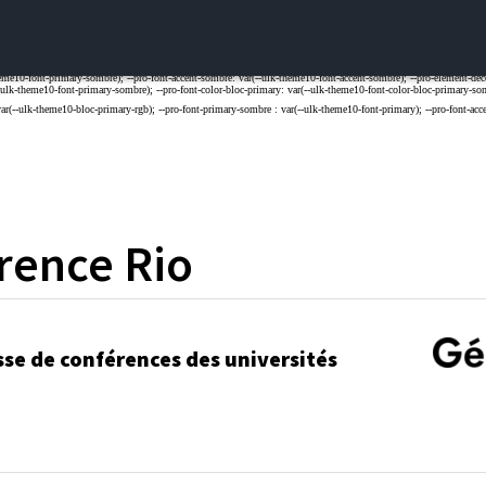
rence
Rio
sse de conférences des universités