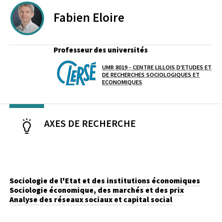
Fabien
Eloire
Professeur des universités
UMR 8019 - CENTRE LILLOIS D'ETUDES ET
Laboratoire / équipe
DE RECHERCHES SOCIOLOGIQUES ET
ECONOMIQUES
AXES DE RECHERCHE
Sociologie de l'Etat et des institutions économiques
Sociologie économique, des marchés et des prix
Analyse des réseaux sociaux et capital social