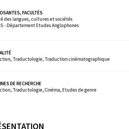
OSANTES, FACULTÉS
é des langues, cultures et sociétés
S - Département Etudes Anglophones
ALITÉ
ction, Traductologie, Traduction cinématographique
INES DE RECHERCHE
ction, Traductologie, Cinéma, Etudes de genre
ÉSENTATION