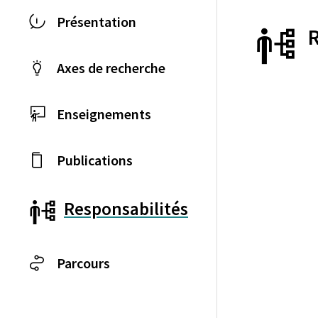
Présentation
Axes de recherche
Enseignements
Publications
Responsabilités
Parcours