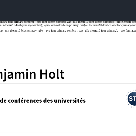
njamin
Holt
 de conférences des universités