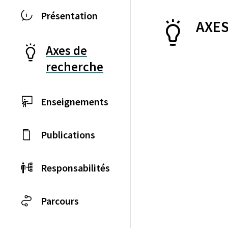
Présentation
AXES
Axes de
recherche
Enseignements
Publications
Responsabilités
Parcours