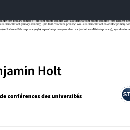
njamin
Holt
 de conférences des universités