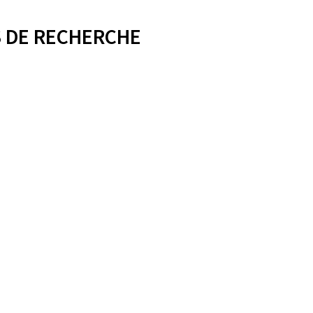
 DE RECHERCHE