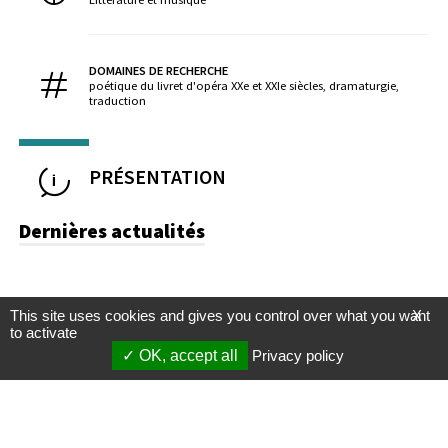
DOMAINES DE RECHERCHE
poétique du livret d'opéra XXe et XXIe siècles, dramaturgie,
traduction
PRÉSENTATION
Dernières actualités
This site uses cookies and gives you control over what you want
X
to activate
OK, accept all
Privacy policy