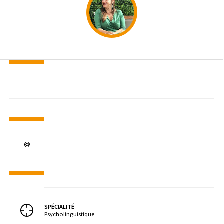
SPÉCIALITÉ
Psycholinguistique