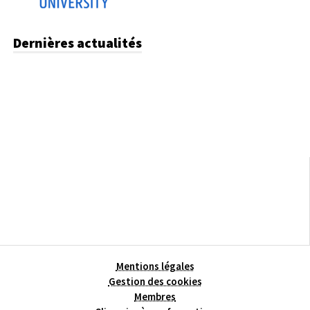
Dernières actualités
Mentions légales
Gestion des cookies
Membres