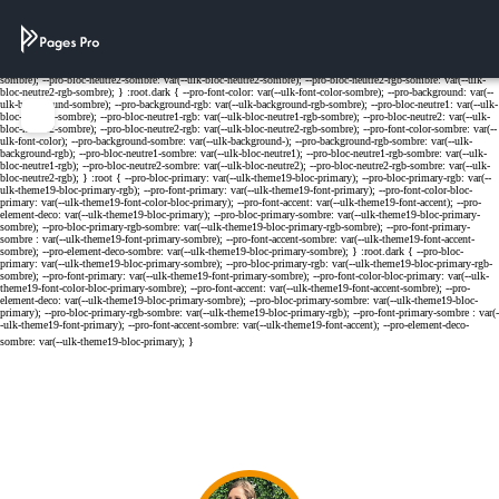
Cookies management panel
Menu