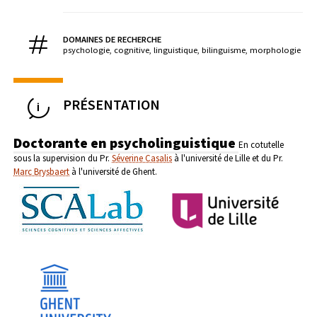
DOMAINES DE RECHERCHE
psychologie, cognitive, linguistique, bilinguisme, morphologie
PRÉSENTATION
Doctorante en psycholinguistique
En cotutelle
sous la supervision du Pr.
Séverine Casalis
à l'université de Lille et du Pr.
Marc Brysbaert
à l'université de Ghent.