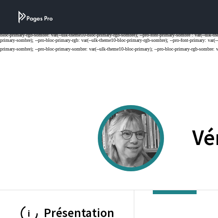
Cookies management panel
Vé
Présentation