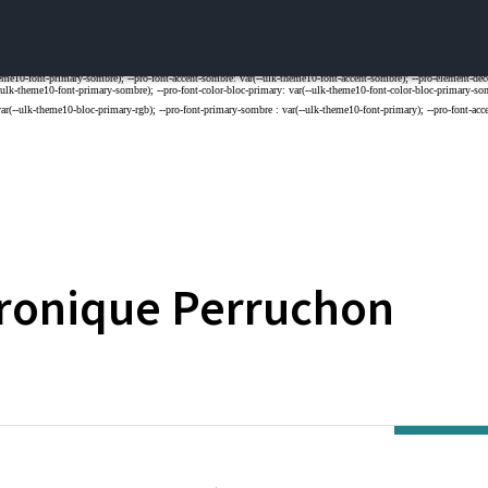
ronique
Perruchon