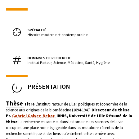
SPÉCIALITÉ
Histoire moderne et contemporaine
DOMAINES DE RECHERCHE
Institut Pasteur, Science, Médecine, Santé, Hygiène
PRÉSENTATION
Thèse
Titre
L'Institut Pasteur de Lille : politiques et économies de la
science aux origines de la biomédecine (1894-1940)
Directeur de thèse
Pr.
Gabriel Galvez-Behar
, IRHiS, Université de Lille
Résumé de la
thèse
La recherche en santé et dans le domaine des sciences de la vie
occupent une place non négligeable dans les mutations récentes de la
recherche scientifique et des liens qu'entretient cette dernière avec