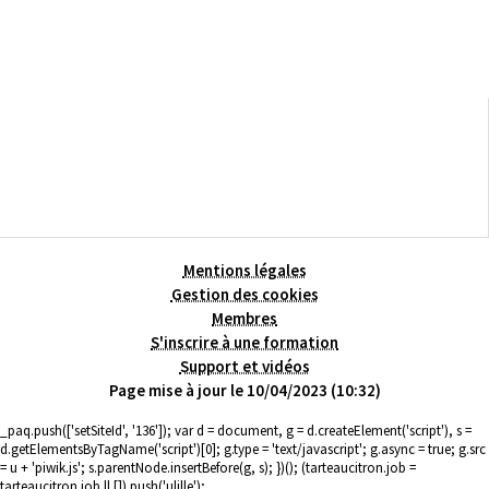
Mentions légales
Gestion des cookies
Membres
S'inscrire à une formation
Support et vidéos
Page mise à jour le 10/04/2023 (10:32)