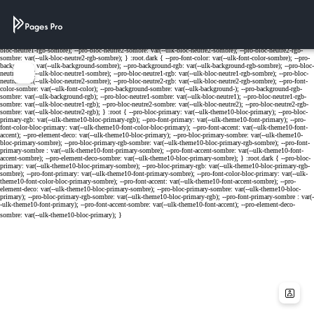
Cookies management panel
Menu