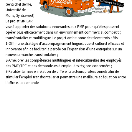
Gent/chef de file,
Université de
Mons, Syntrawest)
Le projet SIMILAR
vise à apporter des solutions innovantes aux PME pour qu'elles puissent
opérer plus efficacement dans un environnement commercial compétitif,
transfrontalier et multilingue.
Le projet ambitionne de relever trois défis :
1-Offrir une stratégie d’accompagnement linguistique et culturel efficace et
innovante afin de faciliter la percée ou l’expansion d’une entreprise sur un
nouveau marché transfrontalier ;
2-Améliorer les compétences multilingues et interculturelles des employés
des PME/TPE et des demandeurs d’emploi des régions concernées ;
3-Faciliter la mise en relation de différents acteurs professionnels afin de
stimuler l’emploi transfrontalier et permettre une meilleure adéquation entre
l’offre et la demande.