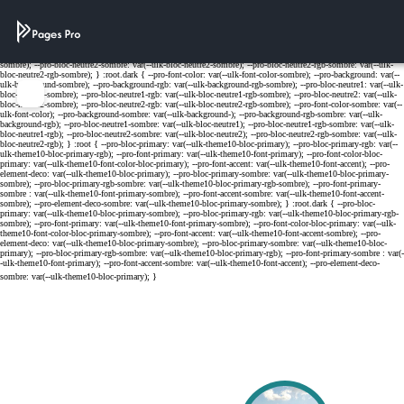
Cookies management panel
Menu