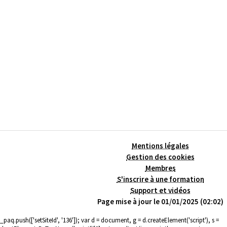
Mentions légales
Gestion des cookies
Membres
S'inscrire à une formation
Support et vidéos
Page mise à jour le 01/01/2025 (02:02)