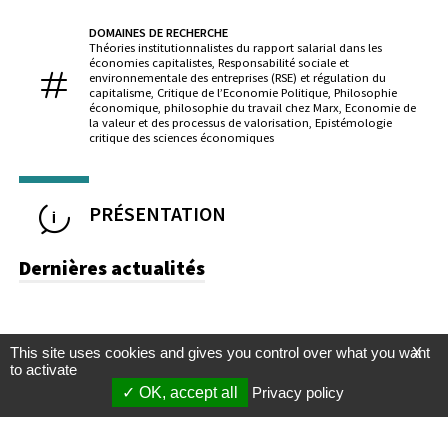
DOMAINES DE RECHERCHE
Théories institutionnalistes du rapport salarial dans les
économies capitalistes, Responsabilité sociale et
environnementale des entreprises (RSE) et régulation du
capitalisme, Critique de l’Economie Politique, Philosophie
économique, philosophie du travail chez Marx, Economie de
la valeur et des processus de valorisation, Epistémologie
critique des sciences économiques
PRÉSENTATION
Dernières actualités
This site uses cookies and gives you control over what you want
X
to activate
OK, accept all
Privacy policy