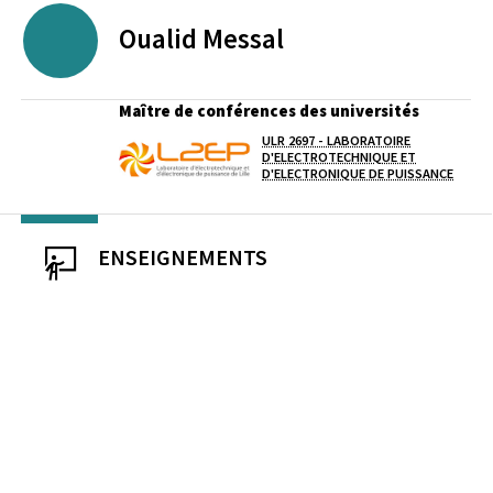
Oualid
Messal
Maître de conférences des universités
ULR 2697 - LABORATOIRE
Laboratoire / équipe
D'ELECTROTECHNIQUE ET
D'ELECTRONIQUE DE PUISSANCE
ENSEIGNEMENTS