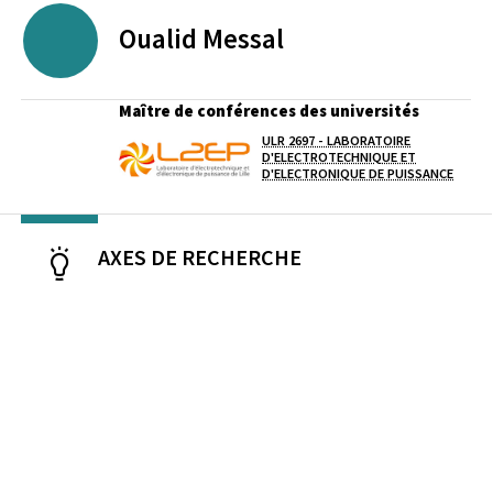
Oualid
Messal
Maître de conférences des universités
ULR 2697 - LABORATOIRE
Laboratoire / équipe
D'ELECTROTECHNIQUE ET
D'ELECTRONIQUE DE PUISSANCE
AXES DE RECHERCHE