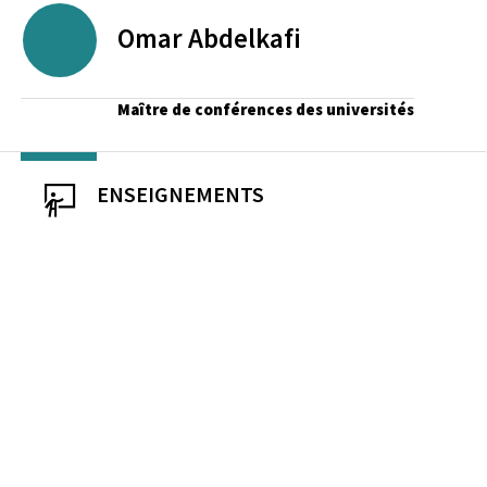
Omar
Abdelkafi
Maître de conférences des universités
ENSEIGNEMENTS