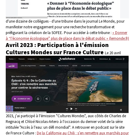
d'une dizaine de collègues - d'une tribune dans le journal Le Monde, pour
manifester notre engagement pour une recherche transformative et
préfigurant la création de la SOFEE. Pour accéder à cette tribune :
« Donner
à “l’économie écologique” plus de place dans le débat public » (lemonde.fr)
Avril 2023 : Participation à l'émission
Cultures Mondes sur France Culture
Le 20 avril
2023, j'ai participé à l'émission "Cultures Mondes", aux côtés de Charles de
Regnacq et Chloé Nicolas-Artero à l'occasion du dernier volet de la série
intitulée "Accès à l'eau: un défi mondial". A retrouver en podcast sur le site
de France Culture :
De la Californie au Chili : s’en remettre aux marchés pour