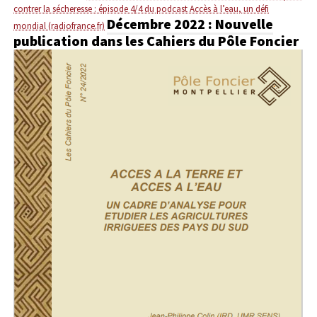
contrer la sécheresse : épisode 4/4 du podcast Accès à l’eau, un défi
Décembre 2022 : Nouvelle
mondial (radiofrance.fr)
publication dans les Cahiers du Pôle Foncier