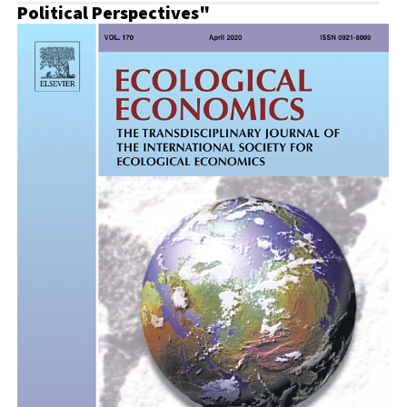
Political Perspectives"