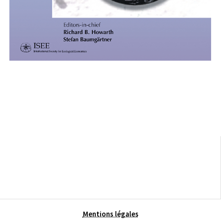
Mentions légales