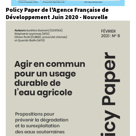
Policy Paper de l'Agence Française de
Développement
Juin 2020 - Nouvelle