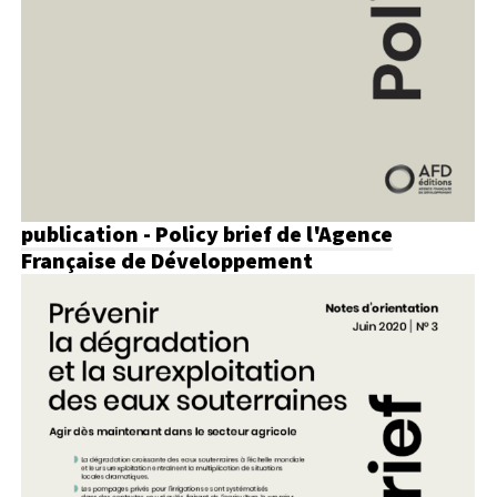
publication - Policy brief de l'Agence
Française de Développement