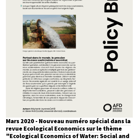
Mars 2020 - Nouveau numéro spécial dans la
revue Ecological Economics sur le thème
"Ecological Economics of Water: Social and