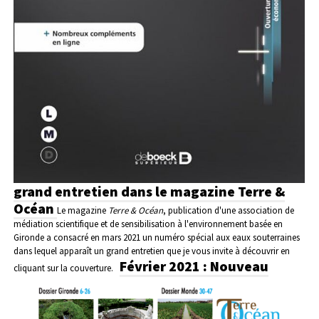
grand entretien dans le magazine Terre &
Océan
Le magazine
Terre & Océan
, publication d'une association de
médiation scientifique et de sensibilisation à l'environnement basée en
Gironde a consacré en mars 2021 un numéro spécial aux eaux souterraines
dans lequel apparaît un grand entretien que je vous invite à découvrir en
Février 2021 : Nouveau
cliquant sur la couverture.