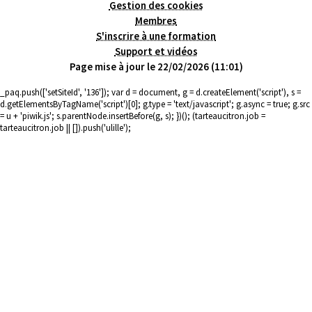
Gestion des cookies
Membres
S'inscrire à une formation
Support et vidéos
Page mise à jour le 22/02/2026 (11:01)