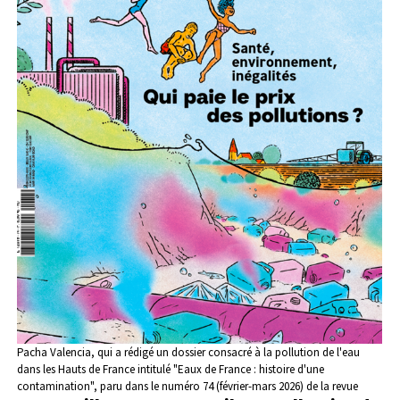
Pacha Valencia, qui a rédigé un dossier consacré à la pollution de l'eau
dans les Hauts de France intitulé "Eaux de France : histoire d'une
contamination", paru dans le numéro 74 (février-mars 2026) de la revue