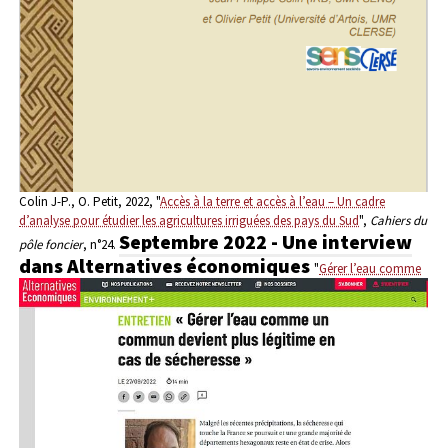
Colin J-P., O. Petit, 2022, "
Accès à la terre et accès à l’eau – Un cadre
d’analyse pour étudier les agricultures irriguées des pays du Sud
",
Cahiers du
Septembre 2022 - Une interview
pôle foncier
, n°24.
dans Alternatives économiques
"
Gérer l’eau comme