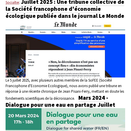
Juillet 2025 : Une tribune collective de
Socialter
.
la Société francophone d'économie
écologique publiée dans le journal Le Monde
Le 5 juillet 2025, avec plusieurs autres membres de la SoFEE (Société
Francophone d'Economie Ecologique), nous avons publié une tribune en
réponse à une récente chronique de Jean Pisani-Ferry, mettant en doute les
Mars 2024 -
fondements scientifiques de la décroissance.
Dialogue pour une eau en partage
Juillet