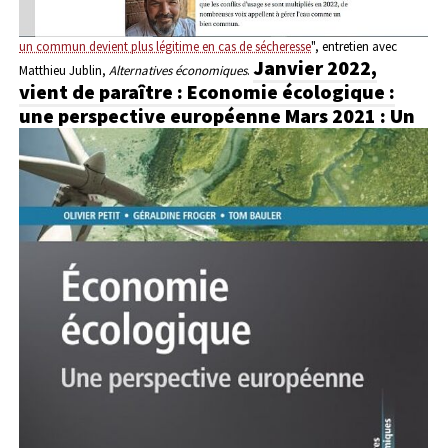
un commun devient plus légitime en cas de sécheresse
", entretien avec
Janvier 2022,
Matthieu Jublin,
Alternatives économiques
.
vient de paraître : Economie écologique :
une perspective européenne
Mars 2021 : Un