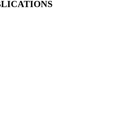
LICATIONS