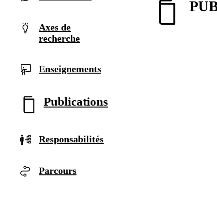
PUB
Axes de
recherche
Enseignements
Publications
Responsabilités
Parcours