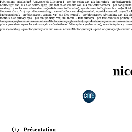
Cookies management panel
nic
CENTRE NATION
Présentation