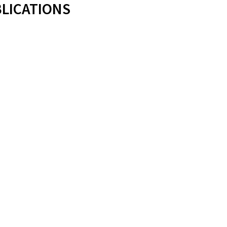
LICATIONS