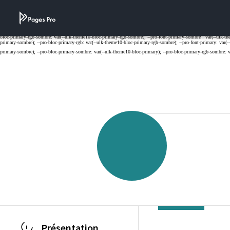
Cookies management panel
Présentation