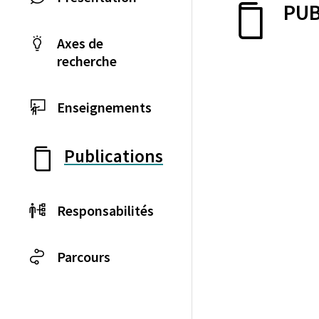
PUB
Axes de
recherche
Enseignements
Publications
Responsabilités
Parcours