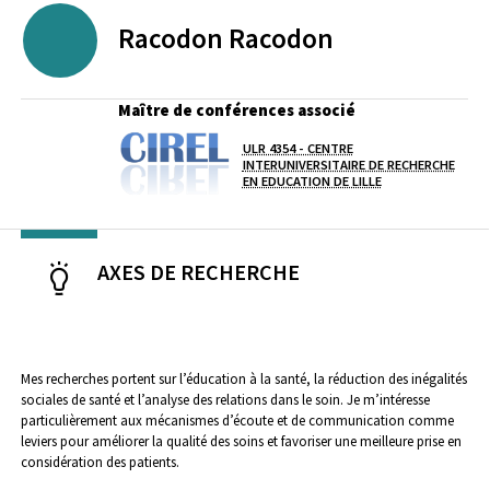
Racodon
Racodon
Maître de conférences associé
ULR 4354 - CENTRE
Laboratoire / équipe
INTERUNIVERSITAIRE DE RECHERCHE
EN EDUCATION DE LILLE
AXES DE RECHERCHE
Mes recherches portent sur l’éducation à la santé, la réduction des inégalités
sociales de santé et l’analyse des relations dans le soin. Je m’intéresse
particulièrement aux mécanismes d’écoute et de communication comme
leviers pour améliorer la qualité des soins et favoriser une meilleure prise en
considération des patients.