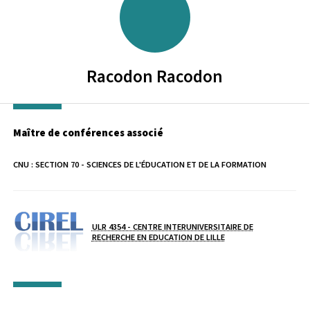
Racodon
Racodon
Maître de conférences associé
CNU :
SECTION 70 - SCIENCES DE L'ÉDUCATION ET DE LA FORMATION
Laboratoire / équipe
ULR 4354 - CENTRE INTERUNIVERSITAIRE DE
RECHERCHE EN EDUCATION DE LILLE