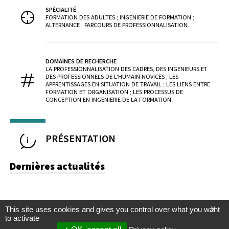
SPÉCIALITÉ
FORMATION DES ADULTES ; INGENIERIE DE FORMATION ;
ALTERNANCE ; PARCOURS DE PROFESSIONNALISATION
DOMAINES DE RECHERCHE
LA PROFESSIONNALISATION DES CADRES, DES INGENIEURS ET
DES PROFESSIONNELS DE L'HUMAIN NOVICES ; LES
APPRENTISSAGES EN SITUATION DE TRAVAIL ; LES LIENS ENTRE
FORMATION ET ORGANISATION ; LES PROCESSUS DE
CONCEPTION EN INGENIERIE DE LA FORMATION
PRÉSENTATION
Dernières actualités
This site uses cookies and gives you control over what you want
X
to activate