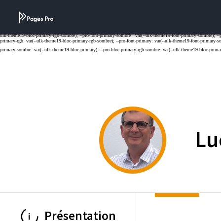
Cookies management panel
Lu
Présentation