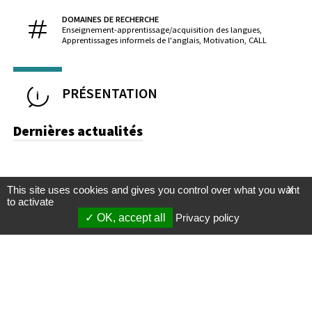
DOMAINES DE RECHERCHE
Enseignement-apprentissage/acquisition des langues,
Apprentissages informels de l'anglais, Motivation, CALL
PRÉSENTATION
Dernières actualités
This site uses cookies and gives you control over what you want
X
to activate
OK, accept all
Privacy policy