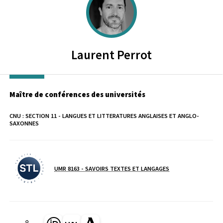
Laurent
Perrot
Maître de conférences des universités
CNU :
SECTION 11 - LANGUES ET LITTERATURES ANGLAISES ET ANGLO-
SAXONNES
Laboratoire / équipe
UMR 8163 - SAVOIRS TEXTES ET LANGAGES