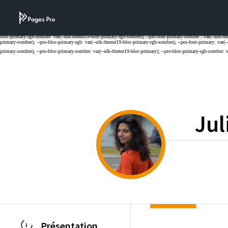
Cookies management panel
Jul
Présentation