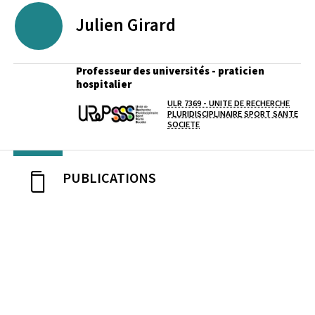
Julien
Girard
Professeur des universités - praticien
hospitalier
ULR 7369 - UNITE DE RECHERCHE
Laboratoire / équipe
PLURIDISCIPLINAIRE SPORT SANTE
SOCIETE
PUBLICATIONS