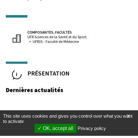
COMPOSANTES, FACULTÉS
UFR Sciences de la Santé et du Sport
UFR3S - Faculté de Médecine
PRÉSENTATION
Dernières actualités
This site uses cookies and gives you control over what you want
X
to activate
OK, accept all
Privacy policy