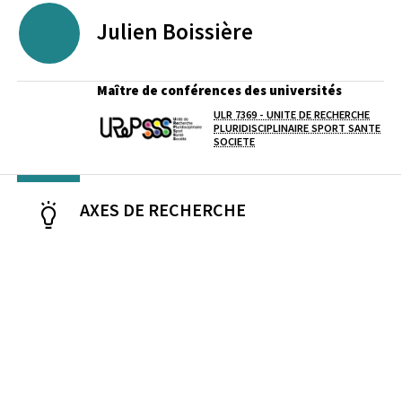
Julien
Boissière
Maître de conférences des universités
ULR 7369 - UNITE DE RECHERCHE
Laboratoire / équipe
PLURIDISCIPLINAIRE SPORT SANTE
SOCIETE
AXES DE RECHERCHE