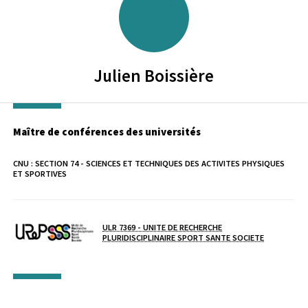
Julien
Boissière
Maître de conférences des universités
CNU :
SECTION 74 - SCIENCES ET TECHNIQUES DES ACTIVITES PHYSIQUES
ET SPORTIVES
Laboratoire / équipe
ULR 7369 - UNITE DE RECHERCHE
PLURIDISCIPLINAIRE SPORT SANTE SOCIETE