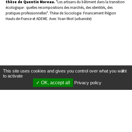
thèse de Quentin Moreau.
"Les artisans du bâtiment dans la transition
écologique : quelles recompositions des marchés, des identités, des
pratiques professionnelles". Thèse de Sociologie. Financement Région
Hauts-de-France et ADEME. Avec Yoan Miot (urbaniste)
This site uses cookies and gives you control over what you want
X
to activate
OK, accept all
Privacy policy