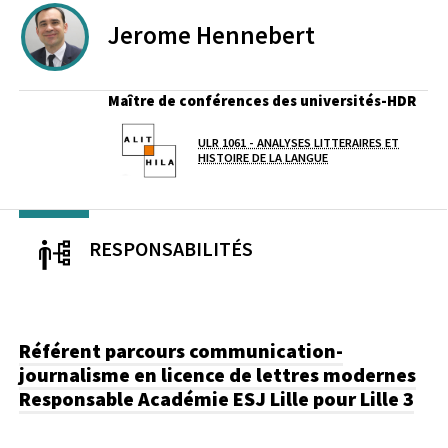
Jerome
Hennebert
Maître de conférences des universités-HDR
ULR 1061 - ANALYSES LITTERAIRES ET
Laboratoire / équipe
HISTOIRE DE LA LANGUE
RESPONSABILITÉS
Référent parcours communication-
journalisme en licence de lettres modernes
Responsable Académie ESJ Lille pour Lille 3