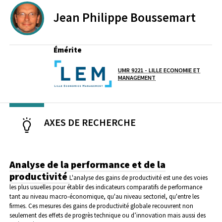
Jean Philippe
Boussemart
PROFESSEURS EMERITES DE L'UNIVERSITE
Émérite
UMR 9221 - LILLE ECONOMIE ET
Laboratoire / équipe
MANAGEMENT
AXES DE RECHERCHE
Analyse de la performance et de la
productivité
L'analyse des gains de productivité est une des voies
les plus usuelles pour établir des indicateurs comparatifs de performance
tant au niveau macro-économique, qu'au niveau sectoriel, qu'entre les
firmes. Ces mesures des gains de productivité globale recouvrent non
seulement des effets de progrès technique ou d’innovation mais aussi des