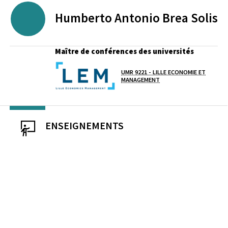
Humberto Antonio
Brea Solis
Maître de conférences des universités
UMR 9221 - LILLE ECONOMIE ET
Laboratoire / équipe
MANAGEMENT
ENSEIGNEMENTS