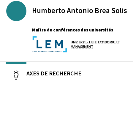
Humberto Antonio
Brea Solis
Maître de conférences des universités
UMR 9221 - LILLE ECONOMIE ET
Laboratoire / équipe
MANAGEMENT
AXES DE RECHERCHE