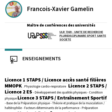
Francois-Xavier
Gamelin
Maître de conférences des universités
ULR 7369 - UNITE DE RECHERCHE
Laboratoire / équipe
PLURIDISCIPLINAIRE SPORT SANTE
SOCIETE
ENSEIGNEMENTS
Licence 1 STAPS / Licence accès santé filières
MMOPK
Licence 2 STAPS /
. Physiologie cardio-respiratoire
Licence 2 ES
- Développement des qualités physiques
- Condition
Licence 3 STAPS / Entraînement Sportif
physique
- Base de la Préparation physique
- Théorie et pratique de la musculation /
haltérophilie
- Facteurs déterminants de la performance
- Préparation