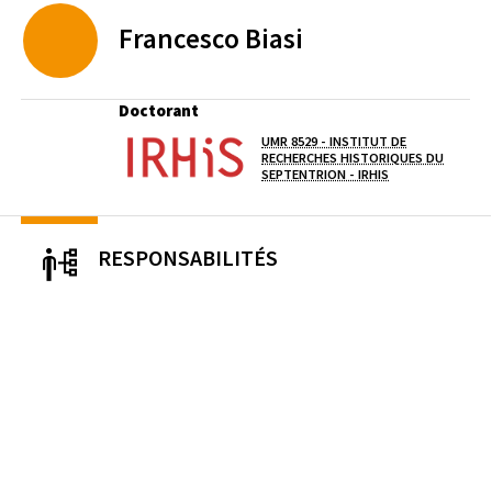
Francesco
Biasi
Doctorant
UMR 8529 - INSTITUT DE
Laboratoire / équipe
RECHERCHES HISTORIQUES DU
(OUVERTURE DAN
SEPTENTRION - IRHIS
RESPONSABILITÉS