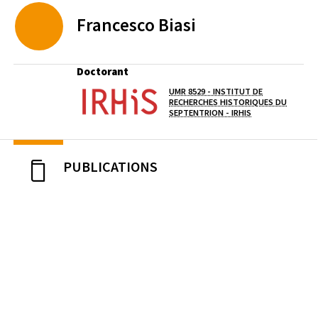
Francesco
Biasi
Doctorant
UMR 8529 - INSTITUT DE
Laboratoire / équipe
RECHERCHES HISTORIQUES DU
(OUVERTURE DAN
SEPTENTRION - IRHIS
PUBLICATIONS