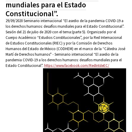
mundiales para el Estado
Constitucional”.
29/09/2020
Seminario internacional “El asedio de la pandemia COVID-19 a
los derechos humanos: desafíos mundiales para el Estado Constitucional”.
Sesión del 21 de julio de 2020 con el tema:(parte 5). Organizado por el
Cuerpo Académico “Estudios Constitucionales”, por la Red Internacional
de Estudios Constitucionales (RIEC) y por la Comisión de Derechos
Humanos del Estado de México (CODHEM) en el marco de la “Cátedra José
Martí de Derechos humanos" - Seminario internacional “El asedio de la
pandemia COVID-19 a los derechos humanos: desafíos mundiales para el
Estado Constitucional”.
https://www.facebook.com/RedIntdeEC/