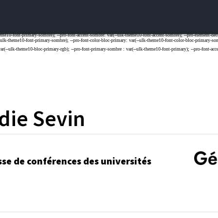
die
Sevin
sse de conférences des universités