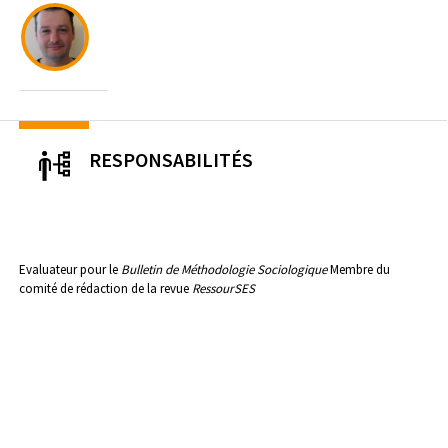
RESPONSABILITÉS
Evaluateur pour le
Bulletin de Méthodologie Sociologique
Membre du
comité de rédaction de la revue
RessourSES