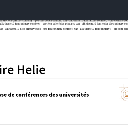
ire
Helie
sse de conférences des universités